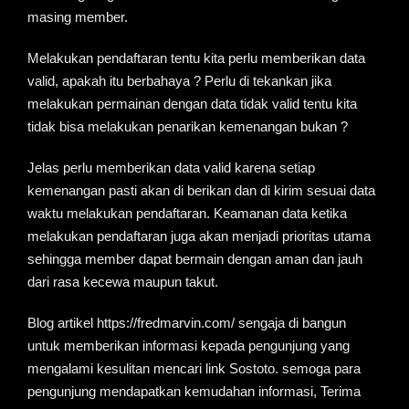
masing member.
Melakukan pendaftaran tentu kita perlu memberikan data
valid, apakah itu berbahaya ? Perlu di tekankan jika
melakukan permainan dengan data tidak valid tentu kita
tidak bisa melakukan penarikan kemenangan bukan ?
Jelas perlu memberikan data valid karena setiap
kemenangan pasti akan di berikan dan di kirim sesuai data
waktu melakukan pendaftaran. Keamanan data ketika
melakukan pendaftaran juga akan menjadi prioritas utama
sehingga member dapat bermain dengan aman dan jauh
dari rasa kecewa maupun takut.
Blog artikel https://fredmarvin.com/ sengaja di bangun
untuk memberikan informasi kepada pengunjung yang
mengalami kesulitan mencari link Sostoto. semoga para
pengunjung mendapatkan kemudahan informasi, Terima