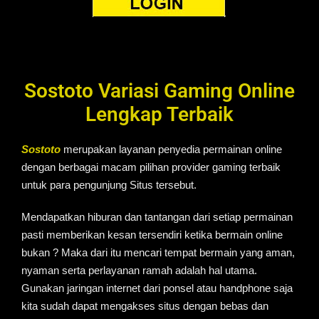
Sostoto Variasi Gaming Online
Lengkap Terbaik
Sostoto
merupakan layanan penyedia permainan online
dengan berbagai macam pilihan provider gaming terbaik
untuk para pengunjung Situs tersebut.
Mendapatkan hiburan dan tantangan dari setiap permainan
pasti memberikan kesan tersendiri ketika bermain online
bukan ? Maka dari itu mencari tempat bermain yang aman,
nyaman serta perlayanan ramah adalah hal utama.
Gunakan jaringan internet dari ponsel atau handphone saja
kita sudah dapat mengakses situs dengan bebas dan